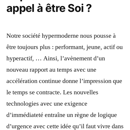
appel à être Soi ?
Notre société hypermoderne nous pousse à
être toujours plus : performant, jeune, actif ou
hyperactif, … Ainsi, l’avènement d’un
nouveau rapport au temps avec une
accélération continue donne l’impression que
le temps se contracte. Les nouvelles
technologies avec une exigence
d’immédiateté entraîne un règne de logique
d’urgence avec cette idée qu’il faut vivre dans