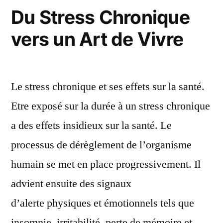
Du Stress Chronique
vers un Art de Vivre
Le stress chronique et ses effets sur la santé.
Etre exposé sur la durée à un stress chronique
a des effets insidieux sur la santé. Le
processus de dérèglement de l’organisme
humain se met en place progressivement. Il
advient ensuite des signaux
d’alerte physiques et émotionnels tels que
insomnie, irritabilité, perte de mémoire et