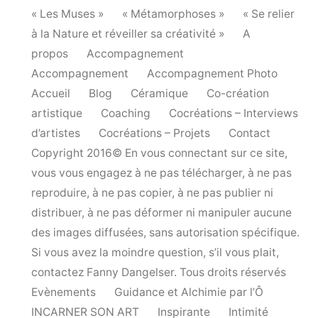
« Les Muses »
« Métamorphoses »
« Se relier
à la Nature et réveiller sa créativité »
A
propos
Accompagnement
Accompagnement
Accompagnement Photo
Accueil
Blog
Céramique
Co-création
artistique
Coaching
Cocréations – Interviews
d’artistes
Cocréations – Projets
Contact
Copyright 2016© En vous connectant sur ce site,
vous vous engagez à ne pas télécharger, à ne pas
reproduire, à ne pas copier, à ne pas publier ni
distribuer, à ne pas déformer ni manipuler aucune
des images diffusées, sans autorisation spécifique.
Si vous avez la moindre question, s’il vous plait,
contactez Fanny Dangelser. Tous droits réservés
Evènements
Guidance et Alchimie par l’Ô
INCARNER SON ART
Inspirante
Intimité