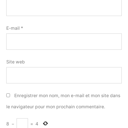
E-mail
*
Site web
Enregistrer mon nom, mon e-mail et mon site dans
le navigateur pour mon prochain commentaire.
8
−
=
4