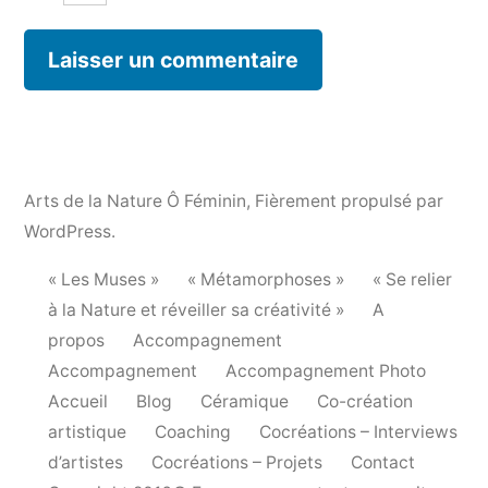
Arts de la Nature Ô Féminin
,
Fièrement propulsé par
WordPress.
« Les Muses »
« Métamorphoses »
« Se relier
à la Nature et réveiller sa créativité »
A
propos
Accompagnement
Accompagnement
Accompagnement Photo
Accueil
Blog
Céramique
Co-création
artistique
Coaching
Cocréations – Interviews
d’artistes
Cocréations – Projets
Contact