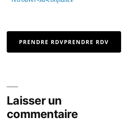
PRENDRE RDV
PRENDRE RDV
Laisser un
commentaire