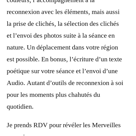
reconnexion avec les éléments, mais aussi
la prise de clichés, la sélection des clichés
et l’envoi des photos suite à la séance en
nature. Un déplacement dans votre région
est possible. En bonus, l’écriture d’un texte
poétique sur votre séance et l’envoi d’une
Audio. Autant d’outils de reconnexion à soi
pour les moments plus chahutés du
quotidien.
Je prends RDV pour révéler les Merveilles