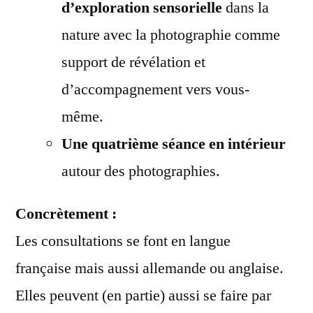
d’exploration sensorielle
dans la
nature avec la photographie comme
support de révélation et
d’accompagnement vers vous-
même.
Une quatrième séance en intérieur
autour des photographies.
Concrètement :
Les consultations se font en langue
française mais aussi allemande ou anglaise.
Elles peuvent (en partie) aussi se faire par