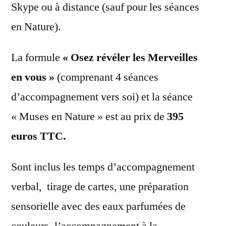
Skype ou à distance (sauf pour les séances
en Nature).
La formule
« Osez révéler les Merveilles
en vous »
(comprenant 4 séances
d’accompagnement vers soi) et la séance
« Muses en Nature » est au prix de
395
euros TTC.
Sont inclus les temps d’accompagnement
verbal, tirage de cartes, une préparation
sensorielle avec des eaux parfumées de
couleurs, l’accompagnement à la