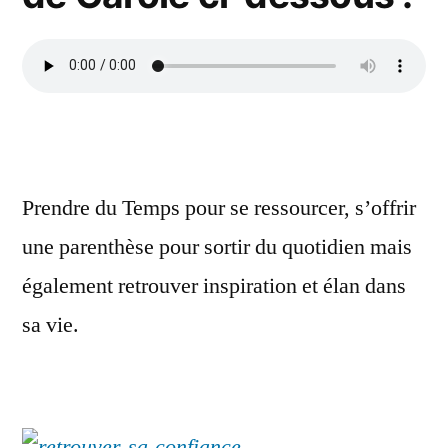
Prendre du Temps pour se ressourcer, s’offrir
une parenthèse pour sortir du quotidien mais
également retrouver inspiration et élan dans
sa vie.