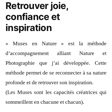
Retrouver joie,
confiance et
inspiration
« Muses en Nature » est la méthode
d’accompagnement alliant Nature et
Photographie que j’ai développée. Cette
méthode permet de se reconnecter à sa nature
profonde et de retrouver son inspiration.
(Les Muses sont les capacités créatrices qui
sommeillent en chacune et chacun).