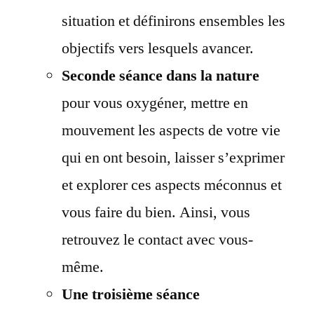
situation et définirons ensembles les
objectifs vers lesquels avancer.
Seconde séance dans la nature
pour vous oxygéner, mettre en
mouvement les aspects de votre vie
qui en ont besoin, laisser s’exprimer
et explorer ces aspects méconnus et
vous faire du bien. Ainsi, vous
retrouvez le contact avec vous-
même.
Une troisième séance