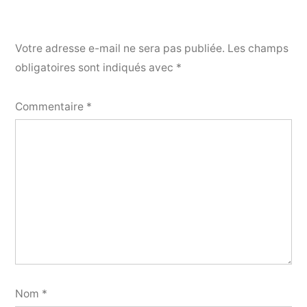
Votre adresse e-mail ne sera pas publiée.
Les champs
obligatoires sont indiqués avec
*
Commentaire
*
Nom
*