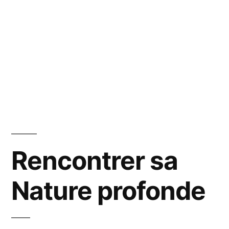
Rencontrer sa
Nature profonde