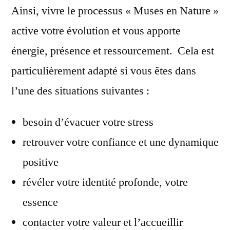
Ainsi, vivre le processus « Muses en Nature »
active votre évolution et vous apporte
énergie, présence et ressourcement. Cela est
particulièrement adapté si vous êtes dans
l’une des situations suivantes :
besoin d’évacuer votre stress
retrouver votre confiance et une dynamique
positive
révéler votre identité profonde, votre
essence
contacter votre valeur et l’accueillir