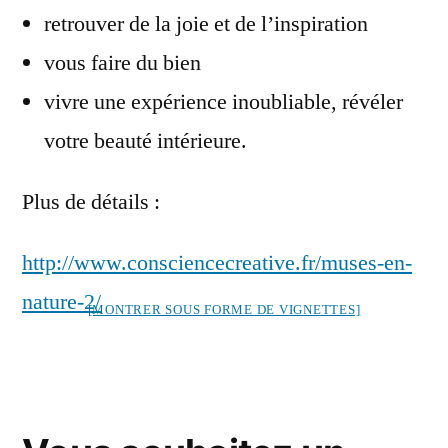
retrouver de la joie et de l’inspiration
vous faire du bien
vivre une expérience inoubliable, révéler
votre beauté intérieure.
Plus de détails :
http://www.consciencecreative.fr/muses-en-
nature-2/
[MONTRER SOUS FORME DE VIGNETTES]