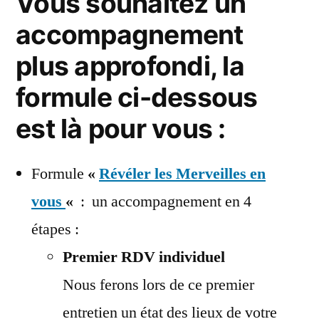
Vous souhaitez un
accompagnement
plus approfondi, la
formule ci-dessous
est là pour vous :
Formule
«
Révéler les Merveilles en
vous
«
: un accompagnement en 4
étapes :
Premier RDV individuel
Nous ferons lors de ce premier
entretien un état des lieux de votre