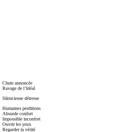
Chute annoncée
Ravage de l’Idéal
Silencieuse détresse
Humaines perditions
Absurde confort
Impossible inconfort
Ouvrir les yeux
Regarder la vérité