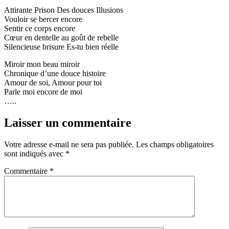
Attirante Prison Des douces Illusions
Vouloir se bercer encore
Sentir ce corps encore
Cœur en dentelle au goût de rebelle
Silencieuse brisure Es-tu bien réelle
Miroir mon beau miroir
Chronique d’une douce histoire
Amour de soi, Amour pour toi
Parle moi encore de moi
…..
Laisser un commentaire
Votre adresse e-mail ne sera pas publiée.
Les champs obligatoires
sont indiqués avec
*
Commentaire
*