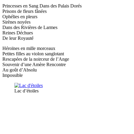
Princesses en Sang Dans des Palais Dorés
Prisons de fleurs fânées
Ophélies en pleurs
Sirènes noyées
Dans des Rivières de Larmes
Reines Déchues
De leur Royauté
Héroïnes en mille morceaux
Petites filles au violon sanglotant
Rescapées de la noirceur de l’Ange
Souvenir d’une Amère Rencontre
Au goût d’Absolu
Impossible
Lac d’étoiles