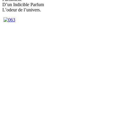
D’un Indicible Parfum
L’odeur de l’univers.