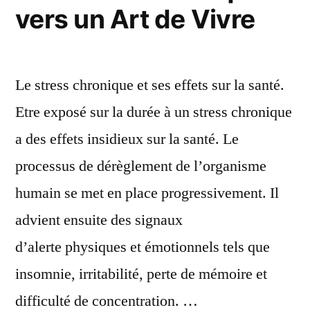
vers un Art de Vivre
Le stress chronique et ses effets sur la santé.
Etre exposé sur la durée à un stress chronique
a des effets insidieux sur la santé. Le
processus de dérèglement de l’organisme
humain se met en place progressivement. Il
advient ensuite des signaux
d’alerte physiques et émotionnels tels que
insomnie, irritabilité, perte de mémoire et
difficulté de concentration. …