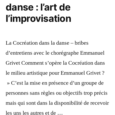
danse : l’art de
l’improvisation
La Cocréation dans la danse – bribes
d’entretiens avec le chorégraphe Emmanuel
Grivet Comment s’opère la Cocréation dans
le milieu artistique pour Emmanuel Grivet ?
» C’est la mise en présence d’un groupe de
personnes sans règles ou objectifs trop précis
mais qui sont dans la disponibilité de recevoir
les uns les autres et de …