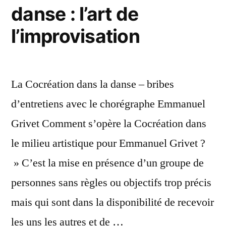
danse : l’art de
l’improvisation
La Cocréation dans la danse – bribes
d’entretiens avec le chorégraphe Emmanuel
Grivet Comment s’opère la Cocréation dans
le milieu artistique pour Emmanuel Grivet ?
» C’est la mise en présence d’un groupe de
personnes sans règles ou objectifs trop précis
mais qui sont dans la disponibilité de recevoir
les uns les autres et de …