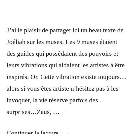
J’ai le plaisir de partager ici un beau texte de
Joéliah sur les muses. Les 9 muses étaient
des guides qui possédaient des pouvoirs et
leurs vibrations qui aidaient les artistes à être
inspirés. Or, Cette vibration existe toujours…
alors si vous êtes artiste n’hésitez pas à les
invoquer, la vie réserve parfois des
surprises…Zeus, …
Continuer la lecture