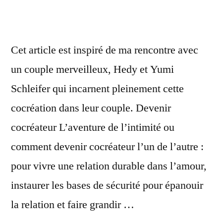
Cet article est inspiré de ma rencontre avec
un couple merveilleux, Hedy et Yumi
Schleifer qui incarnent pleinement cette
cocréation dans leur couple. Devenir
cocréateur L’aventure de l’intimité ou
comment devenir cocréateur l’un de l’autre :
pour vivre une relation durable dans l’amour,
instaurer les bases de sécurité pour épanouir
la relation et faire grandir …