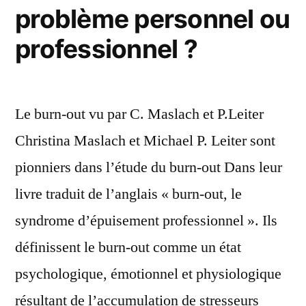
problème personnel ou
professionnel ?
Le burn-out vu par C. Maslach et P.Leiter
Christina Maslach et Michael P. Leiter sont
pionniers dans l’étude du burn-out Dans leur
livre traduit de l’anglais « burn-out, le
syndrome d’épuisement professionnel ». Ils
définissent le burn-out comme un état
psychologique, émotionnel et physiologique
résultant de l’accumulation de stresseurs