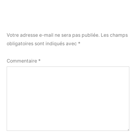
Votre adresse e-mail ne sera pas publiée.
Les champs
obligatoires sont indiqués avec
*
Commentaire
*