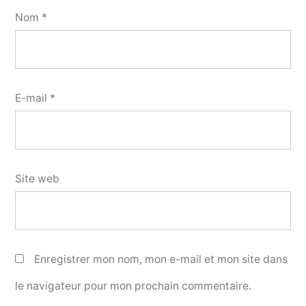
Nom
*
E-mail
*
Site web
Enregistrer mon nom, mon e-mail et mon site dans
le navigateur pour mon prochain commentaire.