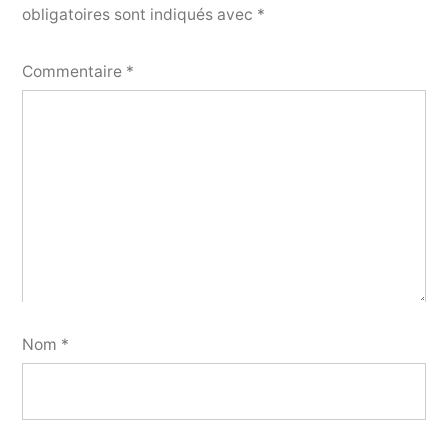
obligatoires sont indiqués avec
*
Commentaire
*
Nom
*