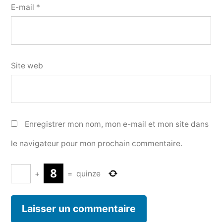
E-mail
*
Site web
Enregistrer mon nom, mon e-mail et mon site dans
le navigateur pour mon prochain commentaire.
+
=
quinze