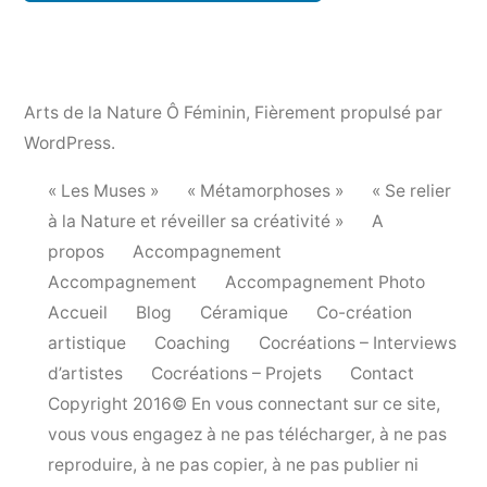
Arts de la Nature Ô Féminin
,
Fièrement propulsé par
WordPress.
« Les Muses »
« Métamorphoses »
« Se relier
à la Nature et réveiller sa créativité »
A
propos
Accompagnement
Accompagnement
Accompagnement Photo
Accueil
Blog
Céramique
Co-création
artistique
Coaching
Cocréations – Interviews
d’artistes
Cocréations – Projets
Contact
Copyright 2016© En vous connectant sur ce site,
vous vous engagez à ne pas télécharger, à ne pas
reproduire, à ne pas copier, à ne pas publier ni