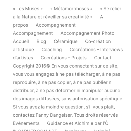
« Les Muses »
« Métamorphoses »
« Se relier
à la Nature et réveiller sa créativité »
A
propos
Accompagnement
Accompagnement
Accompagnement Photo
Accueil
Blog
Céramique
Co-création
artistique
Coaching
Cocréations – Interviews
d’artistes
Cocréations – Projets
Contact
Copyright 2016© En vous connectant sur ce site,
vous vous engagez à ne pas télécharger, à ne pas
reproduire, à ne pas copier, à ne pas publier ni
distribuer, à ne pas déformer ni manipuler aucune
des images diffusées, sans autorisation spécifique.
Si vous avez la moindre question, s’il vous plait,
contactez Fanny Dangelser. Tous droits réservés
Evènements
Guidance et Alchimie par l’Ô