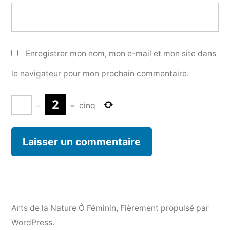
Enregistrer mon nom, mon e-mail et mon site dans
le navigateur pour mon prochain commentaire.
−
=
cinq
Arts de la Nature Ô Féminin
,
Fièrement propulsé par
WordPress.