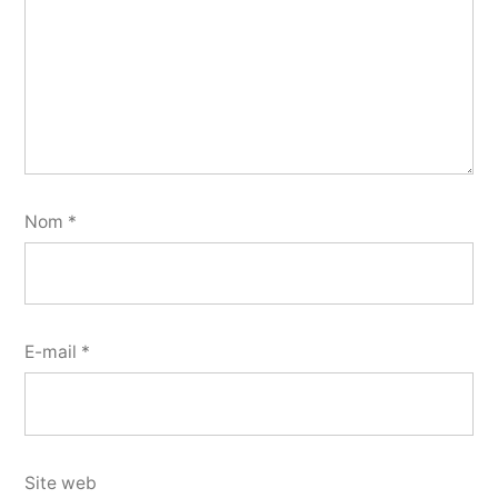
Nom
*
E-mail
*
Site web