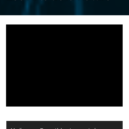
Lecteur