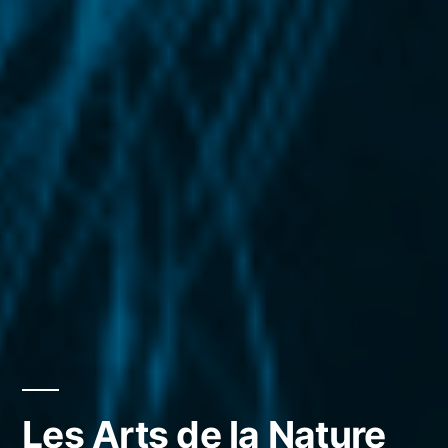
Les Arts de la Nature